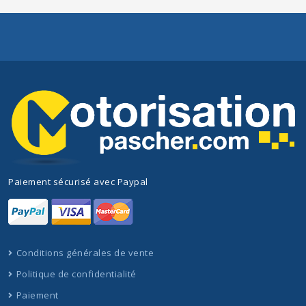
Paiement sécurisé avec Paypal
Conditions générales de vente
Politique de confidentialité
Paiement