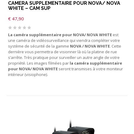
CAMERA SUPPLEMENTAIRE POUR NOVA/ NOVA
WHITE – CAM SUP
€
47,90
La caméra supplémentaire pour NOVA/ NOVA WHITE
est
une caméra de vidéosurveillance qui viendra compléter votre
système de sécurité de la gamme
NOVA / NOVA WHITE
. Cette
dernière vous permettra de visionner là où la platine de rue
s’arrête. Très pratique pour surveiller un autre angle de votre
propriété. Les images filmées par
la caméra supplémentaire
pour NOVA/ NOVA WHITE
seront transmises à votre moniteur
intérieur (visiophone).