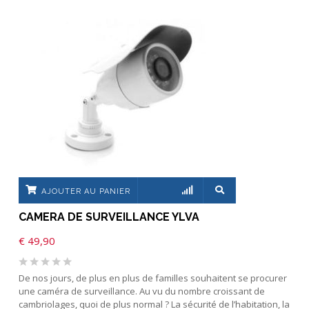
AJOUTER AU PANIER
CAMERA DE SURVEILLANCE YLVA
€
49,90
De nos jours, de plus en plus de familles souhaitent se procurer
une caméra de surveillance. Au vu du nombre croissant de
cambriolages, quoi de plus normal ? La sécurité de l’habitation, la