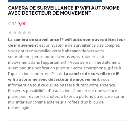
CAMERA DE SURVEILLANCE IP WIFI AUTONOME
AVEC DETECTEUR DE MOUVEMENT
€
119,00
La caméra de surveillance IP wifi autonome avec détecteur
de mouvement
est un système de surveillance très complet.
Vous pourrez surveiller votre habitation depuis votre
smartphone, peu importe où vous vous trouverez. Un
mouvement dans l’appartement ? Vous serez immédiatement
averti par une notification push sur votre smartphone, grâce à
l’application connectée IP Link.
La caméra de surveillance IP
wifi autonome avec détecteur de mouvement
vous
informera de tout ce qu’il se passera durant votre absence.
Plusieurs possibilités d’installation : à poser sur une surface
plane pour éviter les chutes, à fixer au plafond ou encore sur un
mur intérieur comme extérieur. Profitez d’un bijou de
technologie.