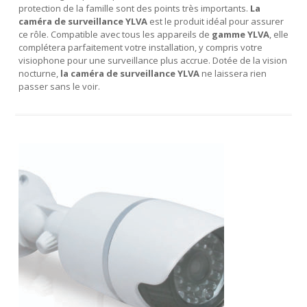
protection de la famille sont des points très importants.
La
caméra de surveillance YLVA
est le produit idéal pour assurer
ce rôle. Compatible avec tous les appareils de
gamme YLVA
, elle
complétera parfaitement votre installation, y compris votre
visiophone pour une surveillance plus accrue. Dotée de la vision
nocturne,
la caméra de surveillance YLVA
ne laissera rien
passer sans le voir.