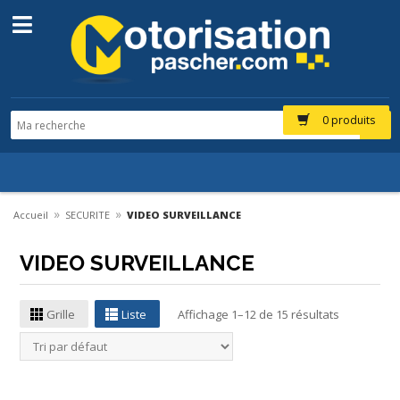
0 produits
»
»
Accueil
SECURITE
VIDEO SURVEILLANCE
VIDEO SURVEILLANCE
Grille
Liste
Affichage 1–12 de 15 résultats