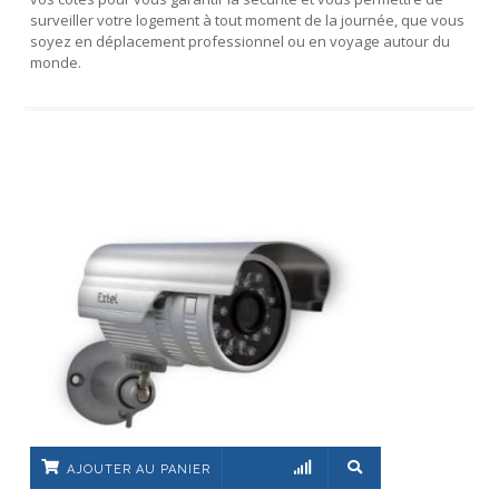
surveiller votre logement à tout moment de la journée, que vous
soyez en déplacement professionnel ou en voyage autour du
monde.
AJOUTER AU PANIER