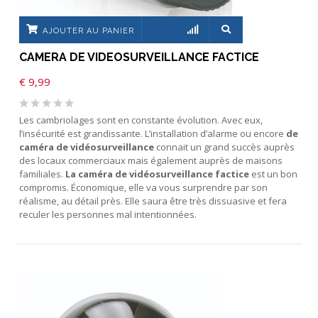
AJOUTER AU PANIER
CAMERA DE VIDEOSURVEILLANCE FACTICE
€
9,99
Les cambriolages sont en constante évolution. Avec eux,
l’insécurité est grandissante. L’installation d’alarme ou encore
de
caméra de vidéosurveillance
connait un grand succès auprès
des locaux commerciaux mais également auprès de maisons
familiales.
La
caméra de vidéosurveillance factice
est un bon
compromis. Économique, elle va vous surprendre par son
réalisme, au détail près. Elle saura être très dissuasive et fera
reculer les personnes mal intentionnées.