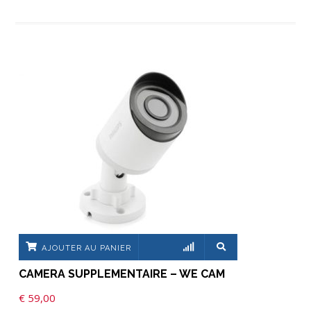
AJOUTER AU PANIER
CAMERA SUPPLEMENTAIRE – WE CAM
€
59,00