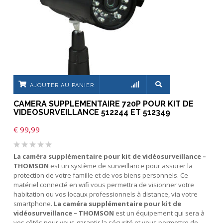
AJOUTER AU PANIER
CAMERA SUPPLEMENTAIRE 720P POUR KIT DE
VIDEOSURVEILLANCE 512244 ET 512349
€
99,99
La caméra supplémentaire pour kit de vidéosurveillance –
THOMSON
est un système de surveillance pour assurer la
protection de votre famille et de vos biens personnels. Ce
matériel connecté en wifi vous permettra de visionner votre
habitation ou vos locaux professionnels à distance, via votre
smartphone.
La caméra supplémentaire pour kit de
vidéosurveillance – THOMSON
est un équipement qui sera à
vos côtés pour vous garantir la sécurité et vous permettre de