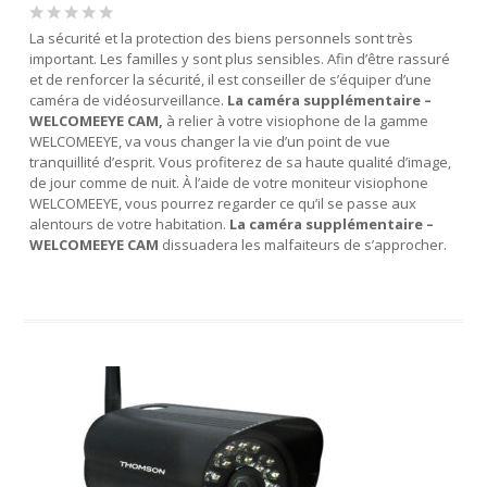
La sécurité et la protection des biens personnels sont très
important. Les familles y sont plus sensibles. Afin d’être rassuré
et de renforcer la sécurité, il est conseiller de s’équiper d’une
caméra de vidéosurveillance.
La caméra supplémentaire –
WELCOMEEYE CAM,
à relier à votre visiophone de la gamme
WELCOMEEYE, va vous changer la vie d’un point de vue
tranquillité d’esprit. Vous profiterez de sa haute qualité d’image,
de jour comme de nuit. À l’aide de votre moniteur visiophone
WELCOMEEYE, vous pourrez regarder ce qu’il se passe aux
alentours de votre habitation.
La caméra supplémentaire –
WELCOMEEYE CAM
dissuadera les malfaiteurs de s’approcher.