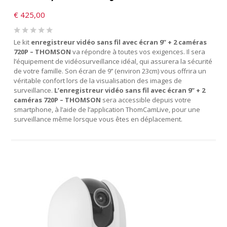
€
425,00
Le kit
enregistreur vidéo sans fil avec écran 9’’ + 2 caméras
720P – THOMSON
va répondre à toutes vos exigences. Il sera
l’équipement de vidéosurveillance idéal, qui assurera la sécurité
de votre famille. Son écran de 9’’ (environ 23cm) vous offrira un
véritable confort lors de la visualisation des images de
surveillance.
L’enregistreur vidéo sans fil avec écran 9’’ + 2
caméras 720P – THOMSON
sera accessible depuis votre
smartphone, à l’aide de l’application ThomCamLive, pour une
surveillance même lorsque vous êtes en déplacement.