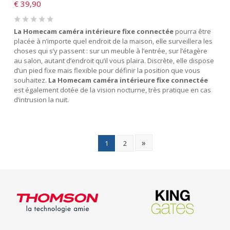
€
39,90
La
Homecam caméra intérieure fixe connectée
pourra être
placée à n’importe quel endroit de la maison, elle surveillera les
choses qui s’y passent : sur un meuble à l’entrée, sur l’étagère
au salon, autant d’endroit qu’il vous plaira. Discrète, elle dispose
d’un pied fixe mais flexible pour définir la position que vous
souhaitez.
La
Homecam caméra intérieure fixe connectée
est également dotée de la vision nocturne, très pratique en cas
d’intrusion la nuit.
»
1
2