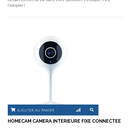
l’adopter !
AJOUTER AU PANIER
HOMECAM CAMERA INTERIEURE FIXE CONNECTEE