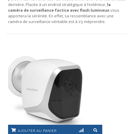
dernière. Placée à un endroit stratégique à l’extérieur,
la
caméra de surveillance factice avec flash lumineux
vous
apportera la sérénité. En effet, sa ressemblance avec une
caméra de surveillance véritable est à s’y méprendre.
AJOUTER AU PANIER