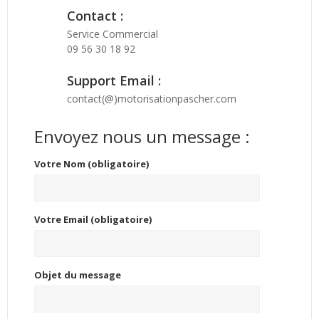
Contact :
Service Commercial
09 56 30 18 92
Support Email :
contact(@)motorisationpascher.com
Envoyez nous un message :
Votre Nom (obligatoire)
Votre Email (obligatoire)
Objet du message