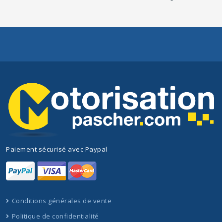
Paiement sécurisé avec Paypal
Conditions générales de vente
Politique de confidentialité