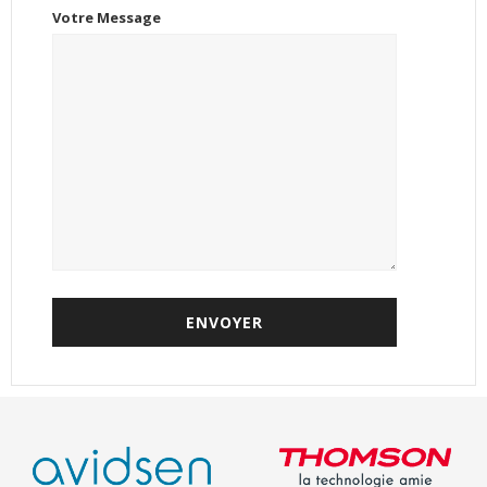
Votre Message