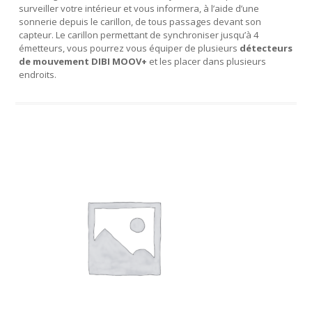
surveiller votre intérieur et vous informera, à l’aide d’une
sonnerie depuis le carillon, de tous passages devant son
capteur. Le carillon permettant de synchroniser jusqu’à 4
émetteurs, vous pourrez vous équiper de plusieurs
détecteurs
de mouvement DIBI MOOV+
et les placer dans plusieurs
endroits.