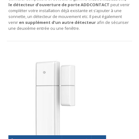
le détecteur d’ouverture de porte ADDCONTACT
peut venir
compléter votre installation déjà existante et s’ajouter à une
sonnette, un détecteur de mouvement etc. Il peut également
venir
en supplément d’un autre détecteur
afin de sécuriser
une deuxième entrée ou une fenêtre.