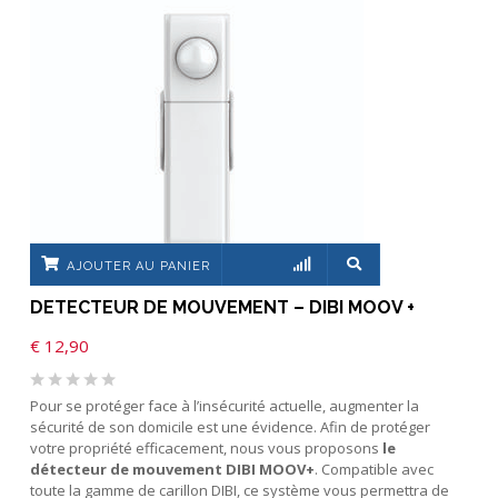
AJOUTER AU PANIER
DETECTEUR DE MOUVEMENT – DIBI MOOV +
€
12,90
Pour se protéger face à l’insécurité actuelle, augmenter la
sécurité de son domicile est une évidence. Afin de protéger
votre propriété efficacement, nous vous proposons
le
détecteur de mouvement DIBI MOOV+
. Compatible avec
toute la gamme de carillon DIBI, ce système vous permettra de