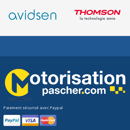
Paiement sécurisé avec Paypal