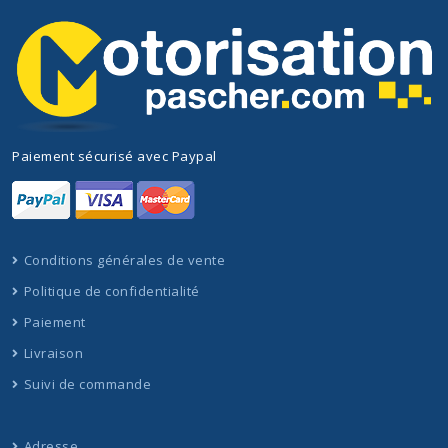
Paiement sécurisé avec Paypal
Conditions générales de vente
Politique de confidentialité
Paiement
Livraison
Suivi de commande
Adresse