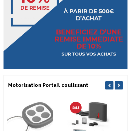
Motorisation Portail coulissant
SALE