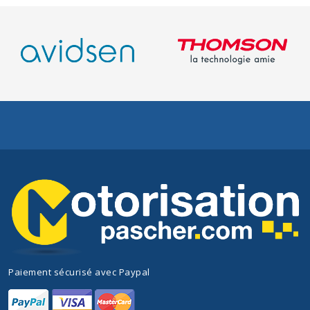
Paiement sécurisé avec Paypal