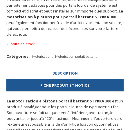
parfaitement adaptés pour des portails lourds. Ce système est
compact et discret et peut s’installer sur n’importe quel support.
La
motorisation à pistons pour portail battant STYRKA 300
peut également fonctionner à l’aide d’un kit d’alimentation solaire,
qui vous permettra de réaliser des économies sur votre facture
d’électricité.
Rupture de stock
Catégories :
,
Motorisation
Motorisation portail battant
DESCRIPTION
FICHE PRODUIT ET NOTICE
La motorisation à pistons portail battant STYRKA 300
est un
produit à privilégier pour les portails lourds de type acier ou fer.
Son ouverture se fait uniquement à l’intérieur, avec un angle
pouvant aller jusqu’à 120° maximum. Néanmoins, l’ouverture vers
l’extérieur est possible à l’aide d’un kit de fixation optionnel. Les