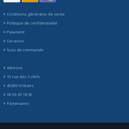
Conditions générales de vente
Politique de confidentialité
Paiement
Livraison
Suivi de commande
Adresse
15 rue des 3 clefs
45000 Orléans
09 56 30 18 92
Partenaires