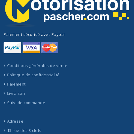
Paiement sécurisé avec Paypal
Conditions générales de vente
Politique de confidentialité
Paiement
Livraison
Suivi de commande
Adresse
15 rue des 3 clefs