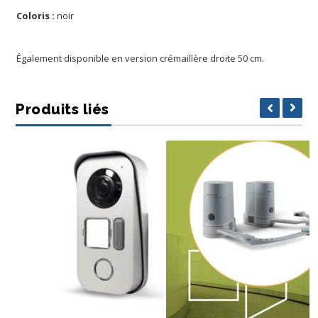
Coloris :
noir
Également disponible en version crémaillère droite 50 cm.
Produits liés