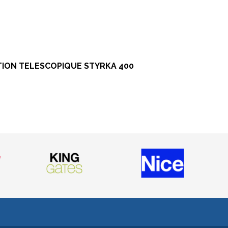
TION TELESCOPIQUE STYRKA 400